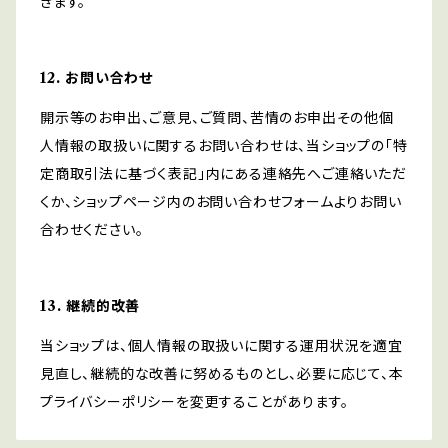
きます。
12. お問い合わせ
開示等のお申出、ご意見、ご質問、苦情のお申出その他個
人情報の取扱いに関するお問い合わせは、当ショップの「特
定商取引法に基づく表記」内にある連絡先へご連絡いただ
くか、ショップページ内のお問い合わせフォームよりお問い
合わせください。
13. 継続的改善
当ショップは、個人情報の取扱いに関する運用状況を適宜
見直し、継続的な改善に努めるものとし、必要に応じて、本
プライバシーポリシーを変更することがあります。