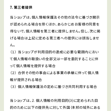
7. 第三者提供
当ショップは、個人情報保護法その他の法令に基づき開示
が認められる場合を除くほか、あらかじめお客様の同意を
得ないで、個人情報を第三者に提供しません。但し、次に掲
げる場合は上記に定める第三者への提供には該当しませ
ん。
（１） 当ショップが利用目的の達成に必要な範囲内におい
て個人情報の取扱いの全部又は一部を委託することに伴
って個人情報を提供する場合
（２） 合併その他の事由による事業の承継に伴って個人情
報が提供される場合
（３） 個人情報保護法の定めに基づき共同利用する場合
当ショップは、2. 個人情報の利用目的(3)に定められた目
的のために以下の提供先に対して外国（本邦の域外にある