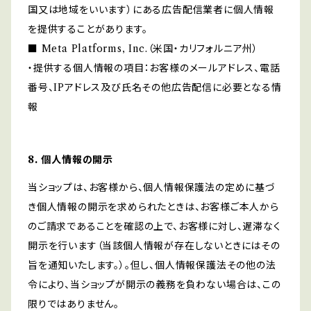
国又は地域をいいます）にある広告配信業者に個人情報
を提供することがあります。
■ Meta Platforms, Inc.（米国・カリフォルニア州）
・提供する個人情報の項目：お客様のメールアドレス、電話
番号、IPアドレス及び氏名その他広告配信に必要となる情
報
8. 個人情報の開示
当ショップは、お客様から、個人情報保護法の定めに基づ
き個人情報の開示を求められたときは、お客様ご本人から
のご請求であることを確認の上で、お客様に対し、遅滞なく
開示を行います（当該個人情報が存在しないときにはその
旨を通知いたします。）。但し、個人情報保護法その他の法
令により、当ショップが開示の義務を負わない場合は、この
限りではありません。