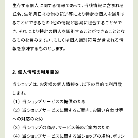
生存する個人に関する情報であって、当該情報に含まれる
氏名、生年月日その他の記述等により特定の個人を識別す
ることができるもの（他の情報と容易に照合することがで
き、それにより特定の個人を識別することができることとな
るものを含みます。）、もしくは個人識別符号が含まれる情
報を意味するものとします。
2. 個人情報の利用目的
当ショップは、お客様の個人情報を、以下の目的で利用致
します。
（１） 当ショップサービスの提供のため
（２） 当ショップサービスに関するご案内、お問い合わせ等
への対応のため
（３） 当ショップの商品、サービス等のご案内のため
（４） 当ショップサービスに関する当ショップの規約、ポリシ