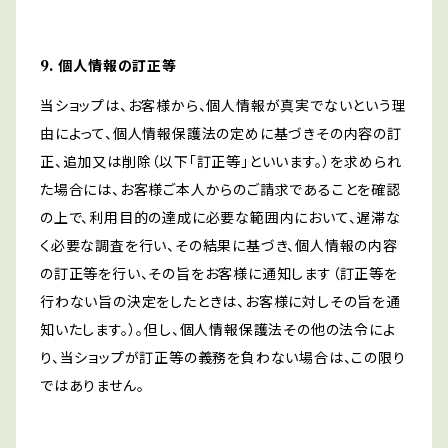
9. 個人情報の訂正等
当ショップは、お客様から、個人情報が真実でないという理
由によって、個人情報保護法の定めに基づきその内容の訂
正、追加又は削除（以下「訂正等」といいます。）を求められ
た場合には、お客様ご本人からのご請求であることを確認
の上で、利用目的の達成に必要な範囲内において、遅滞な
く必要な調査を行い、その結果に基づき、個人情報の内容
の訂正等を行い、その旨をお客様に通知します（訂正等を
行わない旨の決定をしたときは、お客様に対しその旨を通
知いたします。）。但し、個人情報保護法その他の法令によ
り、当ショップが訂正等の義務を負わない場合は、この限り
ではありません。