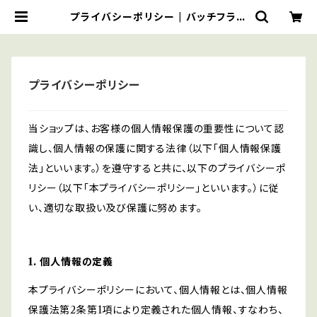
プライバシーポリシー | バッチフラワ
ーDiva
プライバシーポリシー
当ショップは、お客様の個人情報保護の重要性について認
識し、個人情報の保護に関する法律（以下「個人情報保護
法」といいます。）を遵守すると共に、以下のプライバシーポ
リシー（以下「本プライバシーポリシー」といいます。）に従
い、適切な取扱い及び保護に努めます。
1. 個人情報の定義
本プライバシーポリシーにおいて、個人情報とは、個人情報
保護法第2条第1項により定義された個人情報、すなわち、