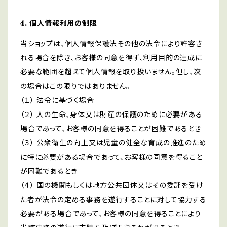
4. 個人情報利用の制限
当ショップは、個人情報保護法その他の法令により許容さ
れる場合を除き、お客様の同意を得ず、利用目的の達成に
必要な範囲を超えて個人情報を取り扱いません。但し、次
の場合はこの限りではありません。
（１） 法令に基づく場合
（２） 人の生命、身体又は財産の保護のために必要がある
場合であって、お客様の同意を得ることが困難であるとき
（３） 公衆衛生の向上又は児童の健全な育成の推進のため
に特に必要がある場合であって、お客様の同意を得ること
が困難であるとき
（４） 国の機関もしくは地方公共団体又はその委託を受け
た者が法令の定める事務を遂行することに対して協力する
必要がある場合であって、お客様の同意を得ることにより