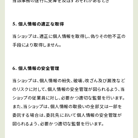
当該事務の遂行に支障を及ぼすおそれがあるとき
5. 個人情報の適正な取得
当ショップは、適正に個人情報を取得し、偽りその他不正の
手段により取得しません。
6. 個人情報の安全管理
当ショップは、個人情報の紛失、破壊、改ざん及び漏洩など
のリスクに対して、個人情報の安全管理が図られるよう、当
ショップの従業員に対し、必要かつ適切な監督を行います。
また、当ショップは、個人情報の取扱いの全部又は一部を
委託する場合は、委託先において個人情報の安全管理が
図られるよう、必要かつ適切な監督を行います。