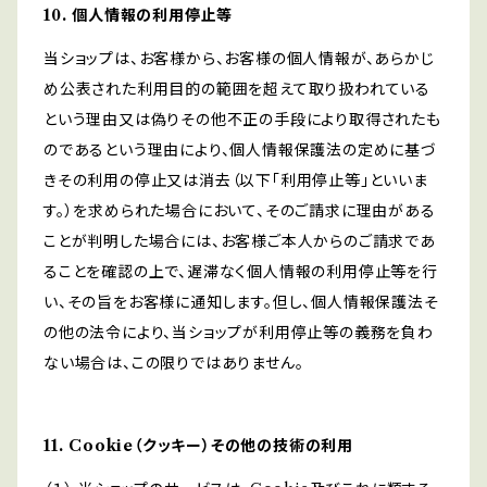
10. 個人情報の利用停止等
当ショップは、お客様から、お客様の個人情報が、あらかじ
め公表された利用目的の範囲を超えて取り扱われている
という理由又は偽りその他不正の手段により取得されたも
のであるという理由により、個人情報保護法の定めに基づ
きその利用の停止又は消去（以下「利用停止等」といいま
す。）を求められた場合において、そのご請求に理由がある
ことが判明した場合には、お客様ご本人からのご請求であ
ることを確認の上で、遅滞なく個人情報の利用停止等を行
い、その旨をお客様に通知します。但し、個人情報保護法そ
の他の法令により、当ショップが利用停止等の義務を負わ
ない場合は、この限りではありません。
11. Cookie（クッキー）その他の技術の利用