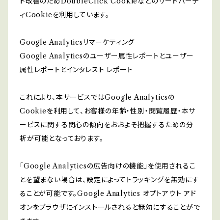
ト改善のためDoubleClick Cookieなどのサードパーテ
ィCookieを利用しています。
Google Analyticsリマーケティング
Google Analyticsのユーザー属性レポートとユーザー
属性レポートとインタレスト レポート
これにより、本サービスではGoogle Analyticsの
Cookieを利用して、お客様の年齢・性別・閲覧履歴・本サ
ービスに関する関心の傾向をおおよそ把握するための分
析が可能となっております。
「Google Analyticsの広告向けの機能」を使用されるこ
とを望まない場合は、設定によってトラッキングを無効にす
ることが可能です。Google Analytics オプトアウト アド
オンをブラウザにインストールされると無効にすることがで