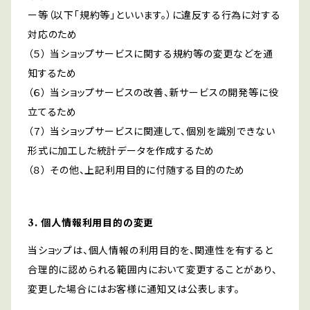
ー等（以下「規約等」といいます。）に違反する行為に対する
対応のため
（５） 当ショップサービスに関する規約等の変更などを通
知するため
（６） 当ショップサービスの改善、新サービスの開発等に役
立てるため
（７） 当ショップサービスに関連して、個別を識別できない
形式に加工した統計データを作成するため
（８） その他、上記利用目的に付随する目的のため
3. 個人情報利用目的の変更
当ショップは、個人情報の利用目的を、関連性を有すると
合理的に認められる範囲内において変更することがあり、
変更した場合にはお客様に通知又は公表します。