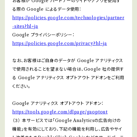
お客様が Google パートナーのサイトやアプリを使用す
る際の Google によるデータ使用：
https://policies.google.com/technologies/partner
-sites?hl=ja
Google プライバシーポリシー：
https://policies.google.com/privacy?hl=ja
なお、お客様はご自身のデータが Google アナリティクス
で使用されることを望まない場合は、Google 社の提供す
る Google アナリティクス オプトアウト アドオンをご利用
ください。
Google アナリティクス オプトアウト アドオン：
https://tools.google.com/dlpage/gaoptout
（３） 本サービスでは「Google Analyticsの広告向けの
機能」を有効にしており、下記の機能を利用し、広告やサイ