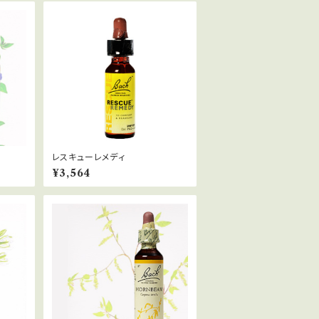
レスキューレメディ
¥3,564