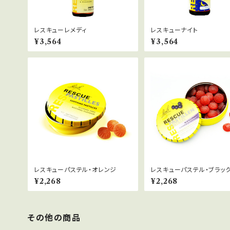
レスキューレメディ
レスキューナイト
¥3,564
¥3,564
レスキューパステル・オレンジ
レスキューパステル・ブラッ
ント
¥2,268
¥2,268
その他の商品