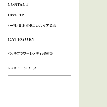
CONTACT
Diva HP
（一社）日本ボタニカルケア協会
CATEGORY
バッチフラワーレメディ38種類
レスキューシリーズ