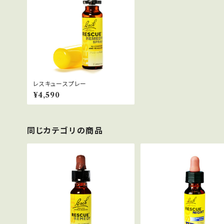
レスキュースプレー
¥4,590
同じカテゴリの商品