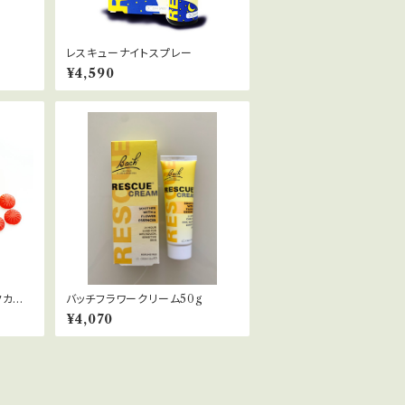
レスキューナイトスプレー
¥4,590
クカラ
バッチフラワークリーム50g
¥4,070