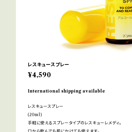
レスキュースプレー
¥4,590
International shipping available
レスキュースプレー
(20ml)
手軽に使えるスプレータイプのレスキューレメディ。
口から飲んでも肌にかけても使えます。