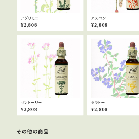
アグリモニー
アスペン
¥2,808
¥2,808
セントーリー
セラトー
¥2,808
¥2,808
その他の商品