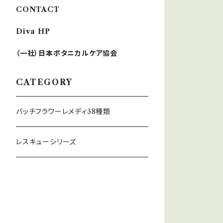
CONTACT
Diva HP
（一社）日本ボタニカルケア協会
CATEGORY
バッチフラワーレメディ38種類
レスキューシリーズ