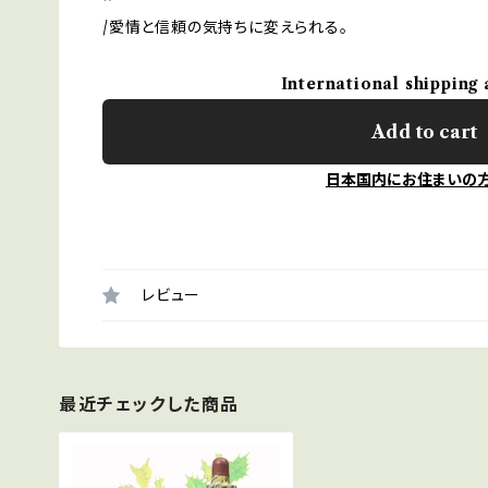
/愛情と信頼の気持ちに変えられる。
International shipping 
Add to cart
日本国内にお住まいの
レビュー
最近チェックした商品