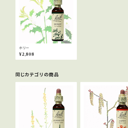
ホリー
¥2,808
同じカテゴリの商品