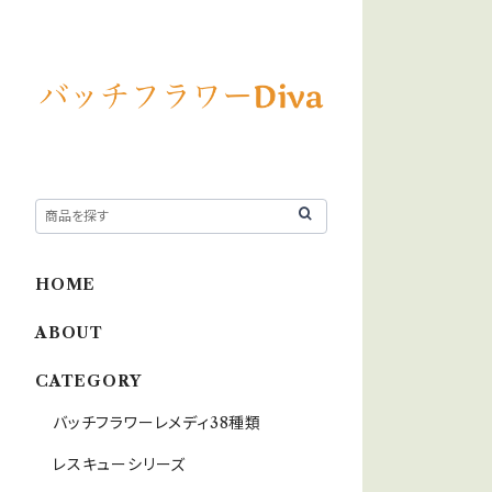
HOME
ABOUT
CATEGORY
バッチフラワーレメディ38種類
レスキューシリーズ