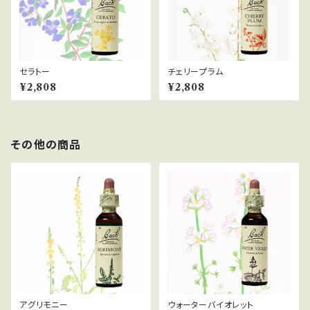
セラトー
チェリープラム
¥2,808
¥2,808
その他の商品
アグリモニー
ウォーターバイオレット