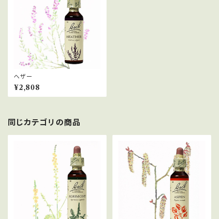
ヘザー
¥2,808
同じカテゴリの商品