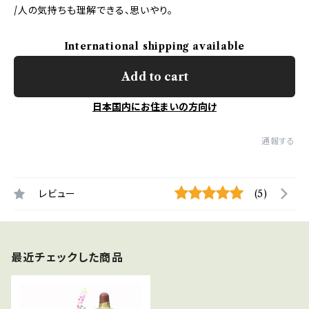
/人の気持ちも理解できる、思いやり。
International shipping available
Add to cart
日本国内にお住まいの方向け
通報する
レビュー
(5)
最近チェックした商品