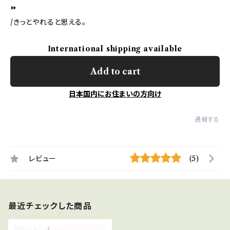
⏩
/きっとやれると思える。
International shipping available
Add to cart
日本国内にお住まいの方向け
通報する
レビュー
(5)
最近チェックした商品