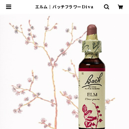
エルム | バッチフラワーDiva